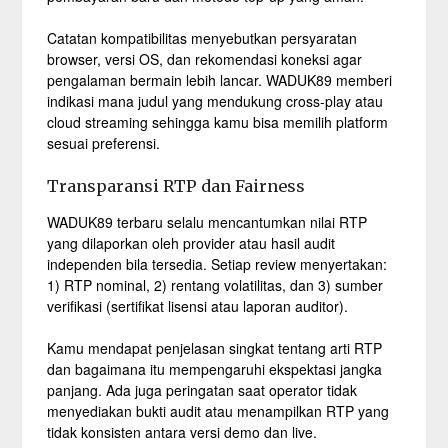
Catatan kompatibilitas menyebutkan persyaratan
browser, versi OS, dan rekomendasi koneksi agar
pengalaman bermain lebih lancar. WADUK89 memberi
indikasi mana judul yang mendukung cross-play atau
cloud streaming sehingga kamu bisa memilih platform
sesuai preferensi.
Transparansi RTP dan Fairness
WADUK89 terbaru selalu mencantumkan nilai RTP
yang dilaporkan oleh provider atau hasil audit
independen bila tersedia. Setiap review menyertakan:
1) RTP nominal, 2) rentang volatilitas, dan 3) sumber
verifikasi (sertifikat lisensi atau laporan auditor).
Kamu mendapat penjelasan singkat tentang arti RTP
dan bagaimana itu mempengaruhi ekspektasi jangka
panjang. Ada juga peringatan saat operator tidak
menyediakan bukti audit atau menampilkan RTP yang
tidak konsisten antara versi demo dan live.