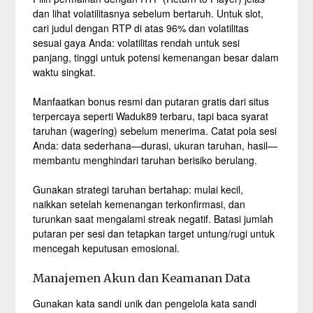
dan lihat volatilitasnya sebelum bertaruh. Untuk slot,
cari judul dengan RTP di atas 96% dan volatilitas
sesuai gaya Anda: volatilitas rendah untuk sesi
panjang, tinggi untuk potensi kemenangan besar dalam
waktu singkat.
Manfaatkan bonus resmi dan putaran gratis dari situs
terpercaya seperti Waduk89 terbaru, tapi baca syarat
taruhan (wagering) sebelum menerima. Catat pola sesi
Anda: data sederhana—durasi, ukuran taruhan, hasil—
membantu menghindari taruhan berisiko berulang.
Gunakan strategi taruhan bertahap: mulai kecil,
naikkan setelah kemenangan terkonfirmasi, dan
turunkan saat mengalami streak negatif. Batasi jumlah
putaran per sesi dan tetapkan target untung/rugi untuk
mencegah keputusan emosional.
Manajemen Akun dan Keamanan Data
Gunakan kata sandi unik dan pengelola kata sandi