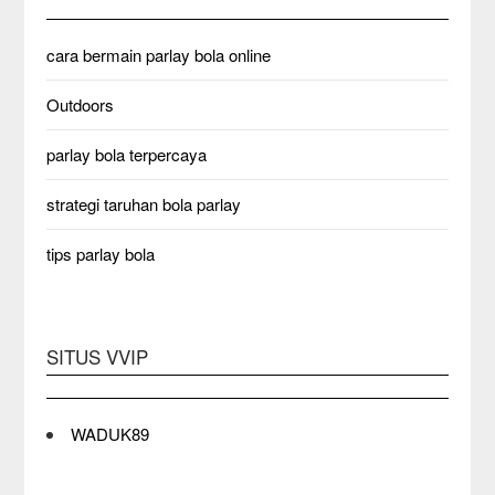
cara bermain parlay bola online
Outdoors
parlay bola terpercaya
strategi taruhan bola parlay
tips parlay bola
SITUS VVIP
WADUK89