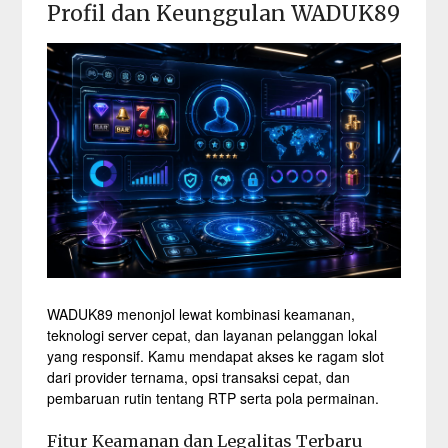
Profil dan Keunggulan WADUK89
WADUK89 menonjol lewat kombinasi keamanan,
teknologi server cepat, dan layanan pelanggan lokal
yang responsif. Kamu mendapat akses ke ragam slot
dari provider ternama, opsi transaksi cepat, dan
pembaruan rutin tentang RTP serta pola permainan.
Fitur Keamanan dan Legalitas Terbaru