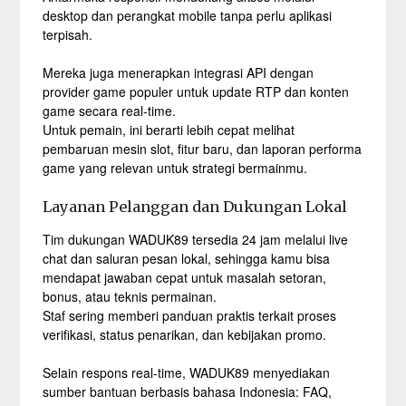
desktop dan perangkat mobile tanpa perlu aplikasi
terpisah.
Mereka juga menerapkan integrasi API dengan
provider game populer untuk update RTP dan konten
game secara real-time.
Untuk pemain, ini berarti lebih cepat melihat
pembaruan mesin slot, fitur baru, dan laporan performa
game yang relevan untuk strategi bermainmu.
Layanan Pelanggan dan Dukungan Lokal
Tim dukungan WADUK89 tersedia 24 jam melalui live
chat dan saluran pesan lokal, sehingga kamu bisa
mendapat jawaban cepat untuk masalah setoran,
bonus, atau teknis permainan.
Staf sering memberi panduan praktis terkait proses
verifikasi, status penarikan, dan kebijakan promo.
Selain respons real-time, WADUK89 menyediakan
sumber bantuan berbasis bahasa Indonesia: FAQ,