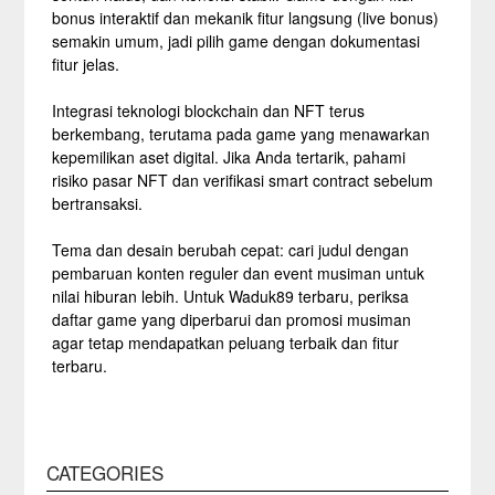
bonus interaktif dan mekanik fitur langsung (live bonus)
semakin umum, jadi pilih game dengan dokumentasi
fitur jelas.
Integrasi teknologi blockchain dan NFT terus
berkembang, terutama pada game yang menawarkan
kepemilikan aset digital. Jika Anda tertarik, pahami
risiko pasar NFT dan verifikasi smart contract sebelum
bertransaksi.
Tema dan desain berubah cepat: cari judul dengan
pembaruan konten reguler dan event musiman untuk
nilai hiburan lebih. Untuk Waduk89 terbaru, periksa
daftar game yang diperbarui dan promosi musiman
agar tetap mendapatkan peluang terbaik dan fitur
terbaru.
CATEGORIES