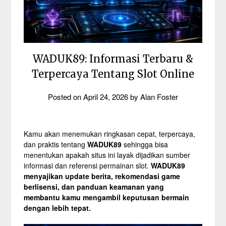
WADUK89: Informasi Terbaru &
Terpercaya Tentang Slot Online
Posted on
April 24, 2026
by
Alan Foster
Kamu akan menemukan ringkasan cepat, terpercaya,
dan praktis tentang
WADUK89
sehingga bisa
menentukan apakah situs ini layak dijadikan sumber
informasi dan referensi permainan slot.
WADUK89
menyajikan update berita, rekomendasi game
berlisensi, dan panduan keamanan yang
membantu kamu mengambil keputusan bermain
dengan lebih tepat.