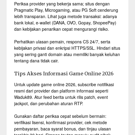
Periksa provider yang bekerja sama; situs dengan
Pragmatic Play, Microgaming, atau PG Soft cenderung
lebih transparan. Lihat juga metode transaksi: adanya
bank lokal, e-wallet (DANA, OVO, Gopay, ShopeePay)
dan kebijakan penarikan cepat mengurangi risiko.
Perhatikan ulasan pemain, respons CS 24/7, serta
kebijakan privasi dan enkripsi HTTPS/SSL. Hindari situs
yang sering ganti domain atau memiliki banyak keluhan
tentang dana tidak cair.
Tips Akses Informasi Game Online 2026
Untuk update game online 2026, subscribe notifikasi
resmi dari provider dan platform informasi seperti
Waduk89. Atur feed berita untuk rilis patch, event
jackpot, dan perubahan aturan RTP.
Gunakan daftar periksa cepat sebelum bermain:
verifikasi lisensi, konfirmasi provider, cek metode
pembayaran, baca syarat bonus, dan tinjau ulasan
terakhir 30 hari. Simpan tautan menuju audit pihak